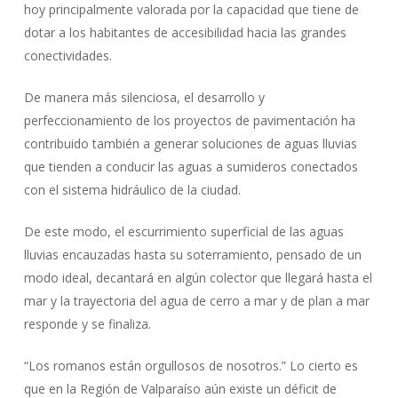
hoy principalmente valorada por la capacidad que tiene de
dotar a los habitantes de accesibilidad hacia las grandes
conectividades.
De manera más silenciosa, el desarrollo y
perfeccionamiento de los proyectos de pavimentación ha
contribuido también a generar soluciones de aguas lluvias
que tienden a conducir las aguas a sumideros conectados
con el sistema hidráulico de la ciudad.
De este modo, el escurrimiento superficial de las aguas
lluvias encauzadas hasta su soterramiento, pensado de un
modo ideal, decantará en algún colector que llegará hasta el
mar y la trayectoria del agua de cerro a mar y de plan a mar
responde y se finaliza.
“Los romanos están orgullosos de nosotros.” Lo cierto es
que en la Región de Valparaíso aún existe un déficit de