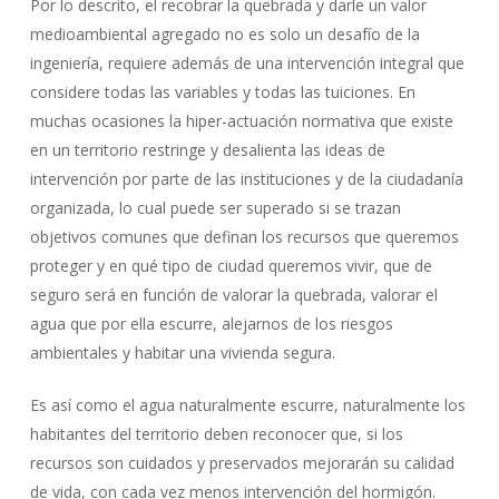
Por lo descrito, el recobrar la quebrada y darle un valor
medioambiental agregado no es solo un desafío de la
ingeniería, requiere además de una intervención integral que
considere todas las variables y todas las tuiciones. En
muchas ocasiones la hiper-actuación normativa que existe
en un territorio restringe y desalienta las ideas de
intervención por parte de las instituciones y de la ciudadanía
organizada, lo cual puede ser superado si se trazan
objetivos comunes que definan los recursos que queremos
proteger y en qué tipo de ciudad queremos vivir, que de
seguro será en función de valorar la quebrada, valorar el
agua que por ella escurre, alejarnos de los riesgos
ambientales y habitar una vivienda segura.
Es así como el agua naturalmente escurre, naturalmente los
habitantes del territorio deben reconocer que, si los
recursos son cuidados y preservados mejorarán su calidad
de vida, con cada vez menos intervención del hormigón.