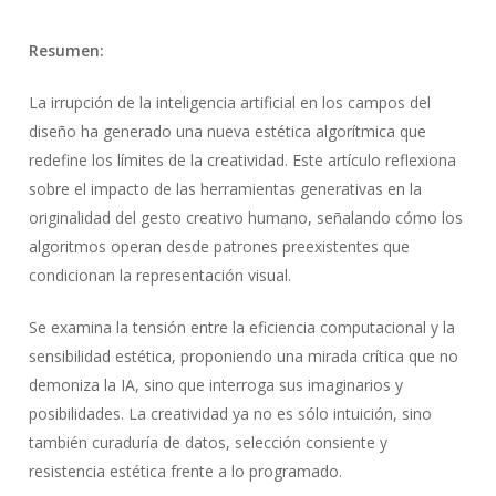
Resumen:
La irrupción de la inteligencia artificial en los campos del
diseño ha generado una nueva estética algorítmica que
redefine los límites de la creatividad. Este artículo reflexiona
sobre el impacto de las herramientas generativas en la
originalidad del gesto creativo humano, señalando cómo los
algoritmos operan desde patrones preexistentes que
condicionan la representación visual.
Se examina la tensión entre la eficiencia computacional y la
sensibilidad estética, proponiendo una mirada crítica que no
demoniza la IA, sino que interroga sus imaginarios y
posibilidades. La creatividad ya no es sólo intuición, sino
también curaduría de datos, selección consiente y
resistencia estética frente a lo programado.