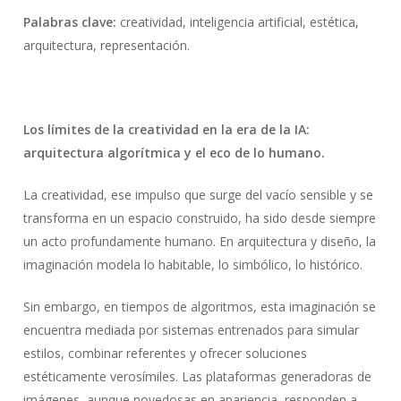
Palabras clave:
creatividad, inteligencia artificial, estética,
arquitectura, representación.
Los límites de la creatividad en la era de la IA:
arquitectura algorítmica y el eco de lo humano.
La creatividad, ese impulso que surge del vacío sensible y se
transforma en un espacio construido, ha sido desde siempre
un acto profundamente humano. En arquitectura y diseño, la
imaginación modela lo habitable, lo simbólico, lo histórico.
Sin embargo, en tiempos de algoritmos, esta imaginación se
encuentra mediada por sistemas entrenados para simular
estilos, combinar referentes y ofrecer soluciones
estéticamente verosímiles. Las plataformas generadoras de
imágenes, aunque novedosas en apariencia, responden a