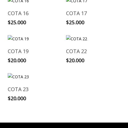
Añadir Al Carrito
Añadir Al Carrito
COTA 16
COTA 17
$
25.000
$
25.000
Añadir Al Carrito
Añadir Al Carrito
COTA 19
COTA 22
$
20.000
$
20.000
Añadir Al Carrito
COTA 23
$
20.000